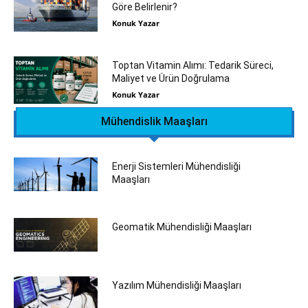
Göre Belirlenir?
Konuk Yazar
Toptan Vitamin Alımı: Tedarik Süreci,
Maliyet ve Ürün Doğrulama
Konuk Yazar
Mühendislik Maaşları
Enerji Sistemleri Mühendisliği
Maaşları
Geomatik Mühendisliği Maaşları
Yazılım Mühendisliği Maaşları