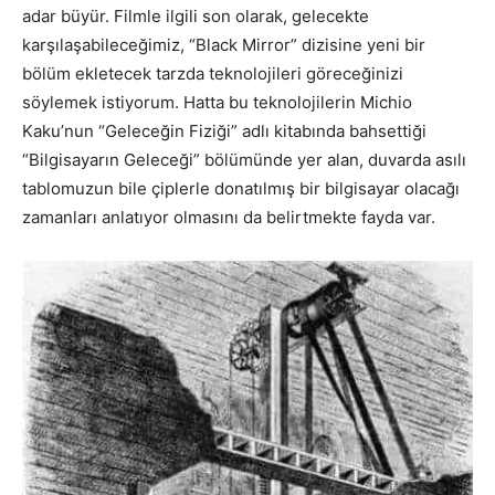
adar büyür. Filmle ilgili son olarak, gelecekte
karşılaşabileceğimiz, “Black Mirror” dizisine yeni bir
bölüm ekletecek tarzda teknolojileri göreceğinizi
söylemek istiyorum. Hatta bu teknolojilerin Michio
Kaku’nun “Geleceğin Fiziği” adlı kitabında bahsettiği
“Bilgisayarın Geleceği” bölümünde yer alan, duvarda asılı
tablomuzun bile çiplerle donatılmış bir bilgisayar olacağı
zamanları anlatıyor olmasını da belirtmekte fayda var.