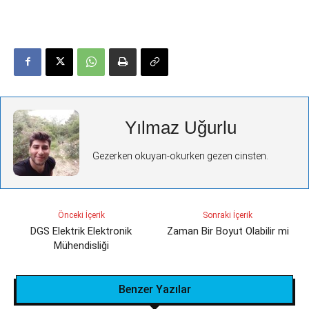
Yılmaz Uğurlu
Gezerken okuyan-okurken gezen cinsten.
Önceki İçerik
Sonraki İçerik
DGS Elektrik Elektronik
Zaman Bir Boyut Olabilir mi
Mühendisliği
Benzer Yazılar