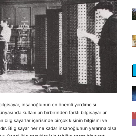
ilgisayar, insanoğlunun en önemli yardımcısı
nyasında kullanılan birbirinden farklı bilgisayarlar
 bilgisayarlar içerisinde birçok kişinin bilgisini ve
dır. Bilgisayar her ne kadar insanoğlunun yararına olsa