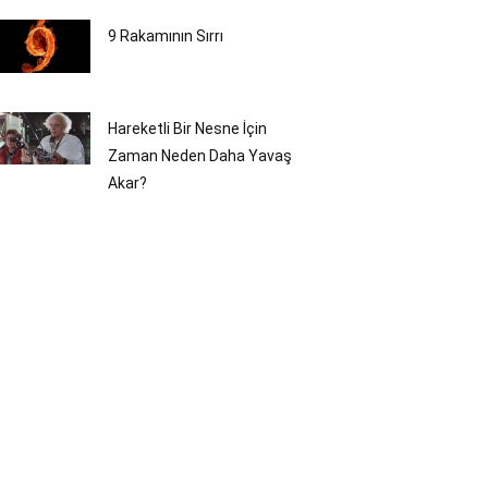
9 Rakamının Sırrı
Hareketli Bir Nesne İçin
Zaman Neden Daha Yavaş
Akar?