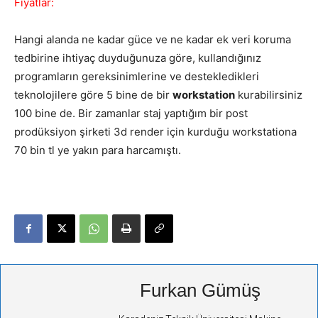
Fiyatlar:
Hangi alanda ne kadar güce ve ne kadar ek veri koruma
tedbirine ihtiyaç duyduğunuza göre, kullandığınız
programların gereksinimlerine ve destekledikleri
teknolojilere göre 5 bine de bir
workstation
kurabilirsiniz
100 bine de. Bir zamanlar staj yaptığım bir post
prodüksiyon şirketi 3d render için kurduğu workstationa
70 bin tl ye yakın para harcamıştı.
Furkan Gümüş