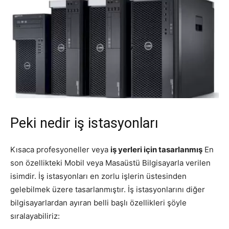
Peki nedir iş istasyonları
Kısaca profesyoneller veya
iş yerleri için tasarlanmış
En
son özellikteki Mobil veya Masaüstü Bilgisayarla verilen
isimdir. İş istasyonları en zorlu işlerin üstesinden
gelebilmek üzere tasarlanmıştır. İş istasyonlarını diğer
bilgisayarlardan ayıran belli başlı özellikleri şöyle
sıralayabiliriz: