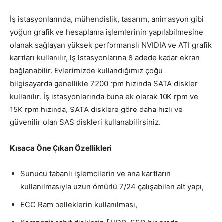
İş istasyonlarında, mühendislik, tasarım, animasyon gibi
yoğun grafik ve hesaplama işlemlerinin yapılabilmesine
olanak sağlayan yüksek performanslı NVIDIA ve ATI grafik
kartları kullanılır, iş istasyonlarına 8 adede kadar ekran
bağlanabilir. Evlerimizde kullandığımız çoğu
bilgisayarda genellikle 7200 rpm hızında SATA diskler
kullanılır. İş istasyonlarında buna ek olarak 10K rpm ve
15K rpm hızında, SATA disklere göre daha hızlı ve
güvenilir olan SAS diskleri kullanabilirsiniz.
Kısaca Öne Çıkan Özellikleri
Sunucu tabanlı işlemcilerin ve ana kartların
kullanılmasıyla uzun ömürlü 7/24 çalışabilen alt yapı,
ECC Ram belleklerin kullanılması,