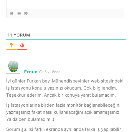
11
YORUM
Ergun
5 yıl önce
İyi günler Furkan bey. Mühendisbeyinler web sitesindeki
iş istasyonu konulu yazınızı okudum. Çok bilgilendim.
Teşekkür ederim. Ancak bir konuya yanıt bulamadım.
İş istasyonlarına birden fazla monitör bağlanabileceğini
yazmışsınız fakat nasıl kullanılacağını açıklamamışsınız.
Ya da ben bulamadım :)
Sorum şu. İki farklı ekranda aynı anda farklı iş yapılabilir