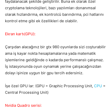
faydalanacak şekilde geliştirilir. Buna ek olarak özel
cryptolama teknolojileri, bazı yazılımları donanımsal
olarak hızlandırma, ek kontrolcü barındırma, pci hatlarını
kontrol etme gibi ek özellikleri de olabilir.
Ekran kartı(GPU):
Çarşıdan alacağınız bir gtx 980 oyunlarda sizi coşturabilir
ama iş kayar nokta hesaplamalarına yada matematik
işlemlerine geldiğinde o kadarda performanslı çalışmaz.
İş istasyonunda oyun oynamak yerine çalışacağınızdan
dolayı işinize uygun bir gpu tercih edersiniz.
İşe özel GPU lar: (GPU = Graphic Processing Unit,
CPU
=
Central Processing Unit)
Nvidia Quadro serisi: