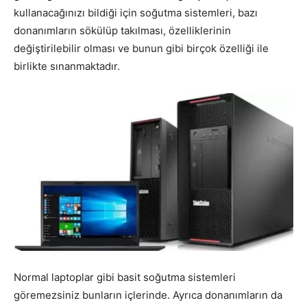
kullanacağınızı bildiği için soğutma sistemleri, bazı
donanımların sökülüp takılması, özelliklerinin
değiştirilebilir olması ve bunun gibi birçok özelliği ile
birlikte sınanmaktadır.
Normal laptoplar gibi basit soğutma sistemleri
göremezsiniz bunların içlerinde. Ayrıca donanımların da