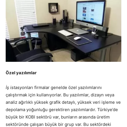
Özel yazılımlar
İş istasyonları
firmalar genelde özel yazılımlarını
çalıştırmak için kullanıyorlar. Bu yazılımlar, dizayn veya
analiz ağırlıklı yüksek grafik detaylı, yüksek veri işleme ve
depolama yoğunluğu gerektiren yazılımlardır. Türkiye’de
büyük bir KOBI sektörü var, bunların arasında üretim
sektöründe çalışan büyük bir grup var. Bu sektördeki