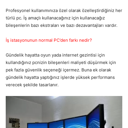
Profesyonel kullanımınıza özel olarak özelleştirdiğiniz her
türlü pc. İş amaçlı kullanacağınız için kullanacağız
bileşenlerin bazı ekstraları ve bazı dezavantajları vardır.
İş istasyonunun normal PC’den farkı nedir?
Gündelik hayatta oyun yada internet gezintisi için
kullandığınız pcnizin bileşenleri maliyeti düşürmek için
pek fazla güvenlik seçeneği içermez. Buna ek olarak
gündelik hayatta yaptığınız işlerde yüksek performans
verecek şekilde tasarlanır.