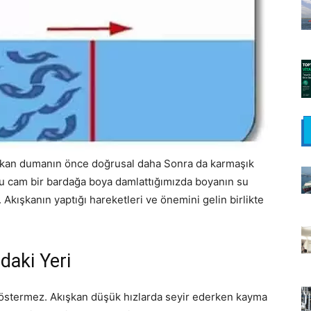
kan dumanın önce doğrusal daha Sonra da karmaşık
lu cam bir bardağa boya damlattığımızda boyanın su
. Akışkanın yaptığı hareketleri ve önemini gelin birlikte
daki Yeri
 göstermez. Akışkan düşük hızlarda seyir ederken kayma