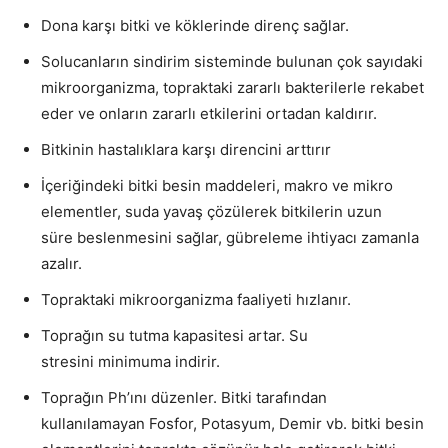
Dona karşı bitki ve köklerinde direnç sağlar.
Solucanların sindirim sisteminde bulunan çok sayıdaki
mikroorganizma, topraktaki zararlı bakterilerle rekabet
eder ve onların zararlı etkilerini ortadan kaldırır.
Bitkinin hastalıklara karşı direncini arttırır
İçeriğindeki bitki besin maddeleri, makro ve mikro
elementler, suda yavaş çözülerek bitkilerin uzun
süre beslenmesini sağlar, gübreleme ihtiyacı zamanla
azalır.
Topraktaki mikroorganizma faaliyeti hızlanır.
Toprağın su tutma kapasitesi artar. Su
stresini minimuma indirir.
Toprağın Ph’ını düzenler. Bitki tarafından
kullanılamayan Fosfor, Potasyum, Demir vb. bitki besin