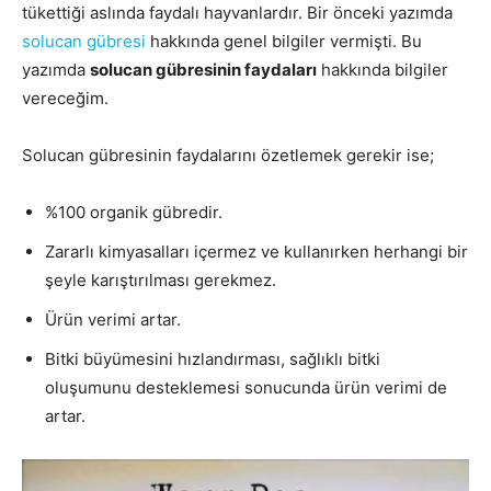
tükettiği aslında faydalı hayvanlardır. Bir önceki yazımda
solucan gübresi
hakkında genel bilgiler vermişti. Bu
yazımda
solucan gübresinin faydaları
hakkında bilgiler
vereceğim.
Solucan gübresinin faydalarını özetlemek gerekir ise;
%100 organik gübredir.
Zararlı kimyasalları içermez ve kullanırken herhangi bir
şeyle karıştırılması gerekmez.
Ürün verimi artar.
Bitki büyümesini hızlandırması, sağlıklı bitki
oluşumunu desteklemesi sonucunda ürün verimi de
artar.