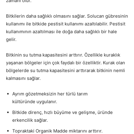
zamanı olur.
Bitkilerin daha sağlıklı olmasını sağlar. Solucan gübresinin
kullanımı ile bitkide pestisit kullanımı azaltılabilir. Pestisit
kullanımının azaltılması ile doğa daha sağlıklı bir hale
gelir.
Bitkinin su tutma kapasitesini arttırır. Özellikle kuraklık
yaşanan bölgeler için çok faydalı bir özelliktir. Kurak olan
bölgelerde su tutma kapasitesini arttırarak bitkinin nemli
kalmasını sağlar.
Ayrım gözetmeksizin her türlü tarım
kültüründe uygulanır.
Bitkide direnç, hızlı büyüme ve gelişme, üründe
erkencilik sağlar.
Topraktaki Organik Madde miktarını arttırır.