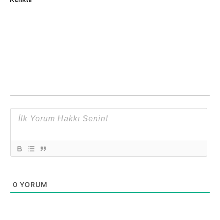
0
YORUM