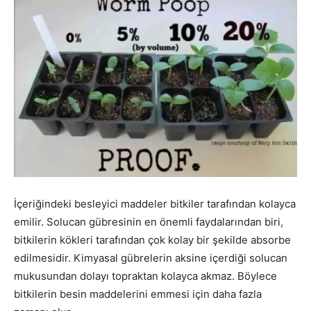
İçeriğindeki besleyici maddeler bitkiler tarafından kolayca
emilir. Solucan gübresinin en önemli faydalarından biri,
bitkilerin kökleri tarafından çok kolay bir şekilde absorbe
edilmesidir. Kimyasal gübrelerin aksine içerdiği solucan
mukusundan dolayı topraktan kolayca akmaz. Böylece
bitkilerin besin maddelerini emmesi için daha fazla