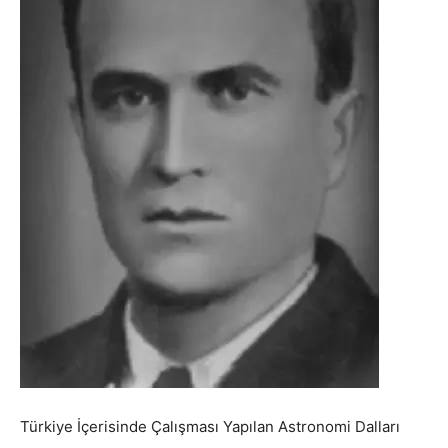
Türkiye İçerisinde Çalışması Yapılan Astronomi Dalları