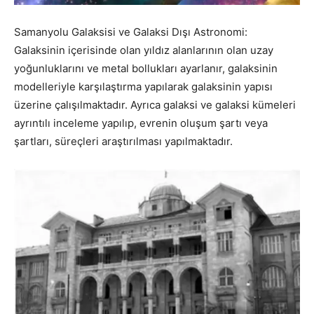
Samanyolu Galaksisi ve Galaksi Dışı Astronomi:
Galaksinin içerisinde olan yıldız alanlarının olan uzay
yoğunluklarını ve metal bollukları ayarlanır, galaksinin
modelleriyle karşılaştırma yapılarak galaksinin yapısı
üzerine çalışılmaktadır. Ayrıca galaksi ve galaksi kümeleri
ayrıntılı inceleme yapılıp, evrenin oluşum şartı veya
şartları, süreçleri araştırılması yapılmaktadır.