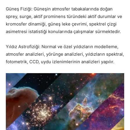
Güneş Fiziği: Güneşin atmosfer tabakalarında doğan
sprey, surge, aktif prominens türündeki aktif durumlar ve
kromosfer dinamiği, güneş leke çevrimi, spektrel çizgi
asimetresi istatistiği konularında çalışmalar sürmektedir.
Yıldız Astrofiziği: Normal ve özel yıldızların modelleme,
atmosfer analizleri, yörünge analizleri, yıldızların spektral,
fotometrik, CCD, uydu izlenimlerinin analizleri yapılır.