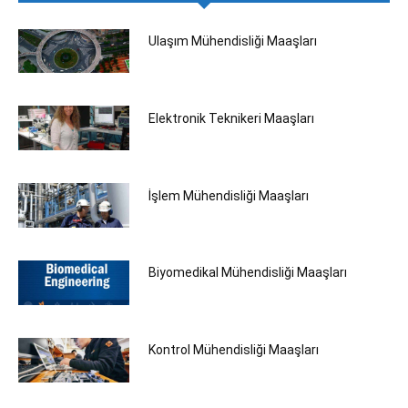
Ulaşım Mühendisliği Maaşları
Elektronik Teknikeri Maaşları
İşlem Mühendisliği Maaşları
Biyomedikal Mühendisliği‎ Maaşları
Kontrol Mühendisliği Maaşları