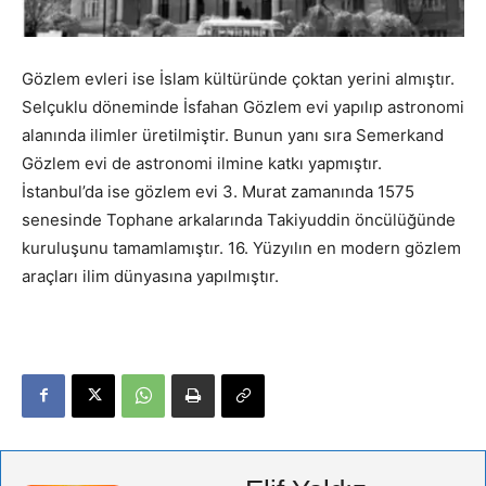
Gözlem evleri ise İslam kültüründe çoktan yerini almıştır.
Selçuklu döneminde İsfahan Gözlem evi yapılıp astronomi
alanında ilimler üretilmiştir. Bunun yanı sıra Semerkand
Gözlem evi de astronomi ilmine katkı yapmıştır.
İstanbul’da ise gözlem evi 3. Murat zamanında 1575
senesinde Tophane arkalarında Takiyuddin öncülüğünde
kuruluşunu tamamlamıştır. 16. Yüzyılın en modern gözlem
araçları ilim dünyasına yapılmıştır.