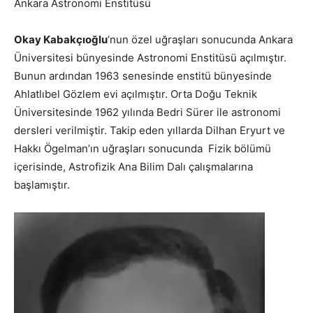
Ankara Astronomi Enstitüsü
Okay Kabakçıoğlu
‘nun özel uğraşları sonucunda Ankara
Üniversitesi bünyesinde Astronomi Enstitüsü açılmıştır.
Bunun ardından 1963 senesinde enstitü bünyesinde
Ahlatlıbel Gözlem evi açılmıştır. Orta Doğu Teknik
Üniversitesinde 1962 yılında Bedri Sürer ile astronomi
dersleri verilmiştir. Takip eden yıllarda Dilhan Eryurt ve
Hakkı Ögelman’ın uğraşları sonucunda Fizik bölümü
içerisinde, Astrofizik Ana Bilim Dalı çalışmalarına
başlamıştır.