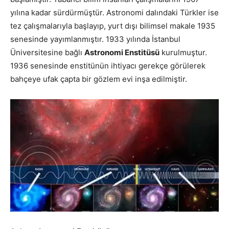
yılına kadar sürdürmüştür. Astronomi dalındaki Türkler ise
tez çalışmalarıyla başlayıp, yurt dışı bilimsel makale 1935
senesinde yayımlanmıştır. 1933 yılında İstanbul
Üniversitesine bağlı
Astronomi Enstitüsü
kurulmuştur.
1936 senesinde enstitünün ihtiyacı gerekçe görülerek
bahçeye ufak çapta bir gözlem evi inşa edilmiştir.