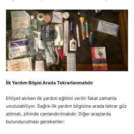
İlk Yardım Bilgisi Arada Tekrarlanmalıdır
Ehliyet alırken ilk yardım eğitimi verilir fakat zamanla
unutulabiliyor. Sağlık-ilk yardım bilgisine arada tekrar güz
atılmalı, zihinde canlandırılmalıdır. Diğer araçlarda
bulundurulması gerekenler: