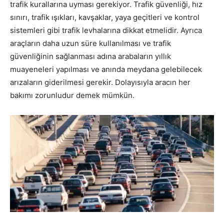
trafik kurallarına uyması gerekiyor. Trafik güvenliği, hız
sınırı, trafik ışıkları, kavşaklar, yaya geçitleri ve kontrol
sistemleri gibi trafik levhalarına dikkat etmelidir. Ayrıca
araçların daha uzun süre kullanılması ve trafik
güvenliğinin sağlanması adına arabaların yıllık
muayeneleri yapılması ve anında meydana gelebilecek
arızaların giderilmesi gerekir. Dolayısıyla aracın her
bakımı zorunludur demek mümkün.