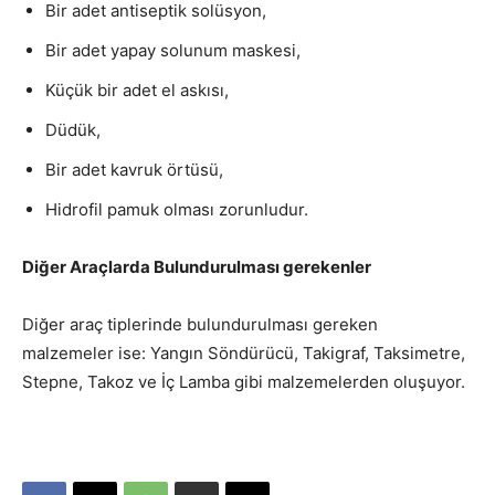
Bir adet antiseptik solüsyon,
Bir adet yapay solunum maskesi,
Küçük bir adet el askısı,
Düdük,
Bir adet kavruk örtüsü,
Hidrofil pamuk olması zorunludur.
Diğer Araçlarda Bulundurulması gerekenler
Diğer araç tiplerinde bulundurulması gereken
malzemeler ise: Yangın Söndürücü, Takigraf, Taksimetre,
Stepne, Takoz ve İç Lamba gibi malzemelerden oluşuyor.