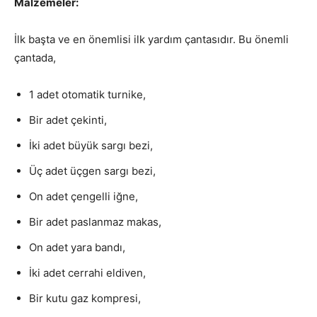
Malzemeler:
İlk başta ve en önemlisi ilk yardım çantasıdır. Bu önemli
çantada,
1 adet otomatik turnike,
Bir adet çekinti,
İki adet büyük sargı bezi,
Üç adet üçgen sargı bezi,
On adet çengelli iğne,
Bir adet paslanmaz makas,
On adet yara bandı,
İki adet cerrahi eldiven,
Bir kutu gaz kompresi,