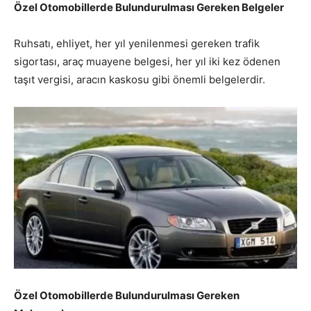
Özel Otomobillerde Bulundurulması Gereken Belgeler
Ruhsatı, ehliyet, her yıl yenilenmesi gereken trafik
sigortası, araç muayene belgesi, her yıl iki kez ödenen
taşıt vergisi, aracın kaskosu gibi önemli belgelerdir.
Özel Otomobillerde Bulundurulması Gereken