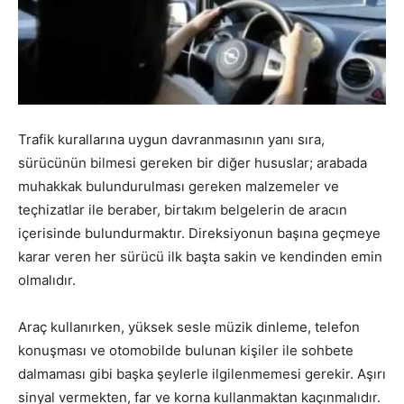
Trafik kurallarına uygun davranmasının yanı sıra,
sürücünün bilmesi gereken bir diğer hususlar; arabada
muhakkak bulundurulması gereken malzemeler ve
teçhizatlar ile beraber, birtakım belgelerin de aracın
içerisinde bulundurmaktır. Direksiyonun başına geçmeye
karar veren her sürücü ilk başta sakin ve kendinden emin
olmalıdır.
Araç kullanırken, yüksek sesle müzik dinleme, telefon
konuşması ve otomobilde bulunan kişiler ile sohbete
dalmaması gibi başka şeylerle ilgilenmemesi gerekir. Aşırı
sinyal vermekten, far ve korna kullanmaktan kaçınmalıdır.