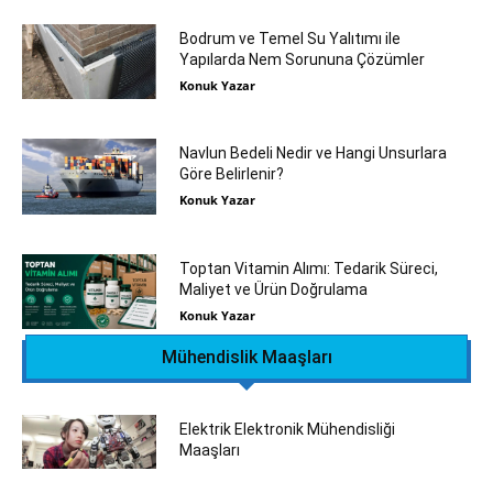
Bodrum ve Temel Su Yalıtımı ile
Yapılarda Nem Sorununa Çözümler
Konuk Yazar
Navlun Bedeli Nedir ve Hangi Unsurlara
Göre Belirlenir?
Konuk Yazar
Toptan Vitamin Alımı: Tedarik Süreci,
Maliyet ve Ürün Doğrulama
Konuk Yazar
Mühendislik Maaşları
Elektrik Elektronik Mühendisliği
Maaşları