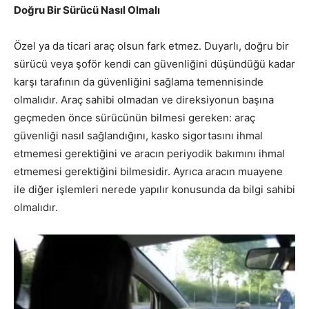
Doğru Bir Sürücü Nasıl Olmalı
Özel ya da ticari araç olsun fark etmez. Duyarlı, doğru bir
sürücü veya şoför kendi can güvenliğini düşündüğü kadar
karşı tarafının da güvenliğini sağlama temennisinde
olmalıdır. Araç sahibi olmadan ve direksiyonun başına
geçmeden önce sürücünün bilmesi gereken: araç
güvenliği nasıl sağlandığını, kasko sigortasını ihmal
etmemesi gerektiğini ve aracın periyodik bakımını ihmal
etmemesi gerektiğini bilmesidir. Ayrıca aracın muayene
ile diğer işlemleri nerede yapılır konusunda da bilgi sahibi
olmalıdır.