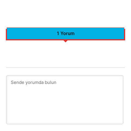
1 Yorum