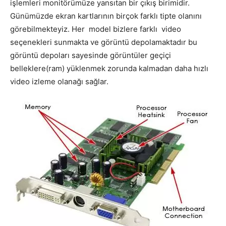
işlemleri monitörümüze yansıtan bir çıkış birimidir.
Günümüzde ekran kartlarının birçok farklı tipte olanını
görebilmekteyiz. Her model bizlere farklı video
seçenekleri sunmakta ve görüntü depolamaktadır bu
görüntü depoları sayesinde görüntüler geçiçi
belleklere(ram) yüklenmek zorunda kalmadan daha hızlı
video izleme olanağı sağlar.