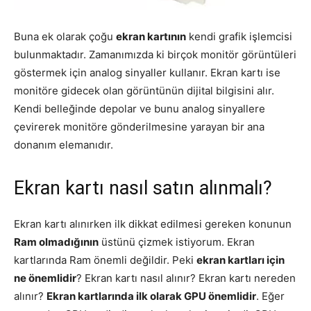
Buna ek olarak çoğu
ekran kartının
kendi grafik işlemcisi
bulunmaktadır. Zamanımızda ki birçok monitör görüntüleri
göstermek için analog sinyaller kullanır. Ekran kartı ise
monitöre gidecek olan görüntünün dijital bilgisini alır.
Kendi belleğinde depolar ve bunu analog sinyallere
çevirerek monitöre gönderilmesine yarayan bir ana
donanım elemanıdır.
Ekran kartı nasıl satın alınmalı?
Ekran kartı alınırken ilk dikkat edilmesi gereken konunun
Ram olmadığının
üstünü çizmek istiyorum. Ekran
kartlarında Ram önemli değildir. Peki
ekran kartları için
ne önemlidir
? Ekran kartı nasıl alınır? Ekran kartı nereden
alınır?
Ekran kartlarında ilk olarak GPU önemlidir
. Eğer