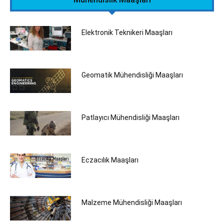
Elektronik Teknikeri Maaşları
Geomatik Mühendisliği Maaşları
Patlayıcı Mühendisliği Maaşları
Eczacılık Maaşları
Malzeme Mühendisliği Maaşları