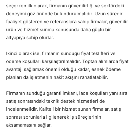
seçerken ilk olarak, firmanın güvenilirliği ve sektördeki
deneyimi göz önünde bulundurulmalıdır. Uzun süredir
faaliyet gösteren ve referanslara sahip firmalar, güvenilir
ürün ve hizmet sunma konusunda daha güçlü bir
altyapıya sahip olurlar.
İkinci olarak ise, firmanın sunduğu fiyat teklifleri ve
ödeme koşulları karşılaştırılmalıdır. Toptan alımlarda fiyat
avantajı sağlamak önemli olduğu kadar, esnek ödeme
planları da işletmenin nakit akışını rahatlatabilir.
Firmanın sunduğu garanti imkanı, iade koşulları yanı sıra
satış sonrasındaki teknik destek hizmetleri de
incelenmelidir. Kaliteli bir hizmet sunan firmalar, satış
sonrası sorunlarla ilgilenerek iş süreçlerinin
aksamamasını sağlar.