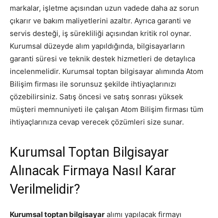
markalar, işletme açısından uzun vadede daha az sorun
çıkarır ve bakım maliyetlerini azaltır. Ayrıca garanti ve
servis desteği, iş sürekliliği açısından kritik rol oynar.
Kurumsal düzeyde alım yapıldığında, bilgisayarların
garanti süresi ve teknik destek hizmetleri de detaylıca
incelenmelidir. Kurumsal toptan bilgisayar alımında Atom
Bilişim firması ile sorunsuz şekilde ihtiyaçlarınızı
çözebilirsiniz. Satış öncesi ve satış sonrası yüksek
müşteri memnuniyeti ile çalışan Atom Bilişim firması tüm
ihtiyaçlarınıza cevap verecek çözümleri size sunar.
Kurumsal Toptan Bilgisayar
Alınacak Firmaya Nasıl Karar
Verilmelidir?
Kurumsal toptan bilgisayar
alımı yapılacak firmayı