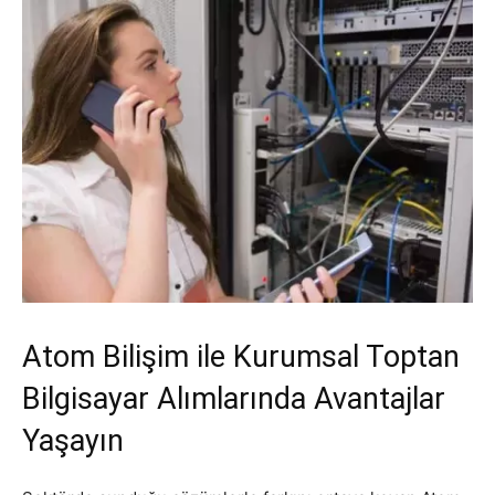
Atom Bilişim ile Kurumsal Toptan
Bilgisayar Alımlarında Avantajlar
Yaşayın