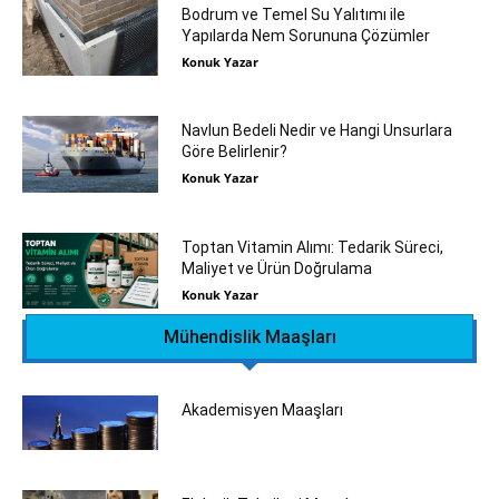
Bodrum ve Temel Su Yalıtımı ile
Yapılarda Nem Sorununa Çözümler
Konuk Yazar
Navlun Bedeli Nedir ve Hangi Unsurlara
Göre Belirlenir?
Konuk Yazar
Toptan Vitamin Alımı: Tedarik Süreci,
Maliyet ve Ürün Doğrulama
Konuk Yazar
Mühendislik Maaşları
Akademisyen Maaşları