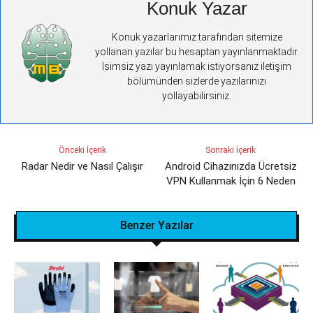
Konuk Yazar
Konuk yazarlarımız tarafından sitemize
yollanan yazılar bu hesaptan yayınlanmaktadır.
İsimsiz yazı yayınlamak istiyorsanız iletişim
bölümünden sizlerde yazılarınızı
yollayabilirsiniz.
Önceki İçerik
Sonraki İçerik
Radar Nedir ve Nasıl Çalışır
Android Cihazınızda Ücretsiz
VPN Kullanmak İçin 6 Neden
Benzer Yazılar