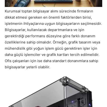
Kurumsal toptan bilgisayar alımı sürecinde firmaların
dikkat etmesi gereken en önemli faktörlerden birisi,
işletmenin ihtiyaçlarına uygun bilgisayarların seçilmesidir.
Bilgisayarlar, kullanılacak departmanlara ve işin
gerektirdiği performans düzeyine göre farklı donanım
özelliklerine sahip olmalıdır. Örneğin, grafik tasarım veya
mühendislik gibi yoğun işlem gücü gerektiren işler için
daha güçlü işlemciler ve grafik kartları tercih edilmelidir.
Ofis çalışanları için ise daha standart donanımlara sahip
bilgisayarlar yeterli olabilir.