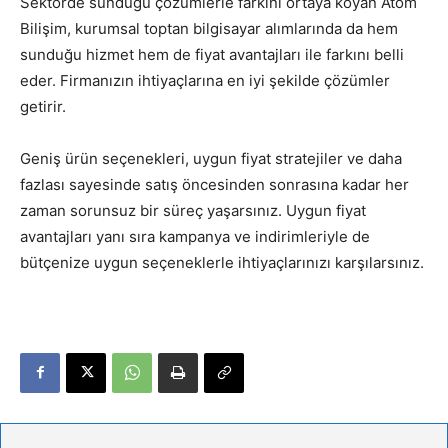
Sektörde sunduğu çözümlerle farkını ortaya koyan Atom
Bilişim, kurumsal toptan bilgisayar alımlarında da hem
sunduğu hizmet hem de fiyat avantajları ile farkını belli
eder. Firmanızın ihtiyaçlarına en iyi şekilde çözümler
getirir.
Geniş ürün seçenekleri, uygun fiyat stratejiler ve daha
fazlası sayesinde satış öncesinden sonrasına kadar her
zaman sorunsuz bir süreç yaşarsınız. Uygun fiyat
avantajları yanı sıra kampanya ve indirimleriyle de
bütçenize uygun seçeneklerle ihtiyaçlarınızı karşılarsınız.