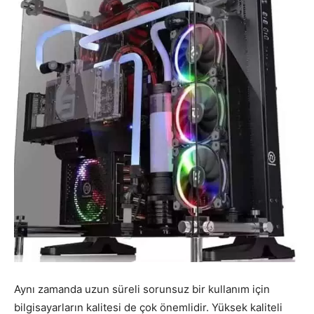
Aynı zamanda uzun süreli sorunsuz bir kullanım için
bilgisayarların kalitesi de çok önemlidir. Yüksek kaliteli