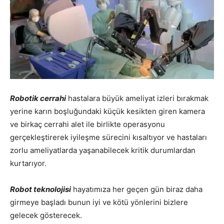
Robotik cerrahi
hastalara büyük ameliyat izleri bırakmak
yerine karın boşluğundaki küçük kesikten giren kamera
ve birkaç cerrahi alet ile birlikte operasyonu
gerçekleştirerek iyileşme sürecini kısaltıyor ve hastaları
zorlu ameliyatlarda yaşanabilecek kritik durumlardan
kurtarıyor.
Robot teknolojisi
hayatımıza her geçen gün biraz daha
girmeye başladı bunun iyi ve kötü yönlerini bizlere
gelecek gösterecek.