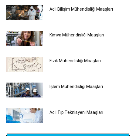
Adli Bilişim Mühendisliği Maaşları
Kimya Mühendisliği Maaşları
Fizik Mühendisliği Maaşları
İşlem Mühendisliği Maaşları
Acil Tıp Teknisyeni Maaşları