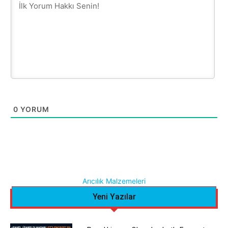
0
YORUM
Arıcılık Malzemeleri
Yeni Yazılar