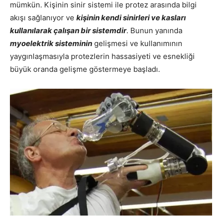
mümkün. Kişinin sinir sistemi ile protez arasında bilgi
akışı sağlanıyor ve
kişinin kendi sinirleri ve kasları
kullanılarak çalışan bir sistemdir
. Bunun yanında
myoelektrik sisteminin
gelişmesi ve kullanımının
yaygınlaşmasıyla protezlerin hassasiyeti ve esnekliği
büyük oranda gelişme göstermeye başladı.