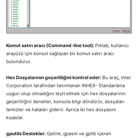
Komut satırı aracı (Command-line tool):
Piklab, kullanıcı
arayüzü için konsol sağlayan bir komut satırı aracı
bulundurur.
Hex Dosyalarının geçerliliğini kontrol eder:
Bu araç, Intel
Corporation tarafından tanımlanan INHEX- Standardına
uygun olup olmadığını teyit etmek için hex dosyalarının
geçerliliğini denetler, konsola bilgi döndürür, dosyaları
temizler ve hataları giderir. Ayrıca iki hex dosyasını
kıyaslar.
gputils Destekler:
Gplink, gpasm ve gplib içeren