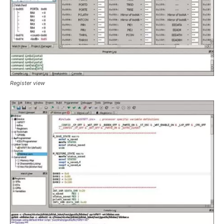
Register view