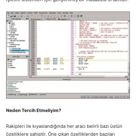
Neden Tercih Etmeliyim?
Rakipleri ile kıyaslandığında her aracı belirli bazı üstün
özelliklere sahiptir. Öne çıkan özelliklerden bazıları