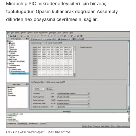
Microchip PIC mikrodenetleyicileri için bir araç
topluluğudur. Gpasm kullanarak doğrudan Assembly
dilinden hex dosyasına çevrilmesini sağlar.
Hex Dosyası Düzenleyici – hex file editor