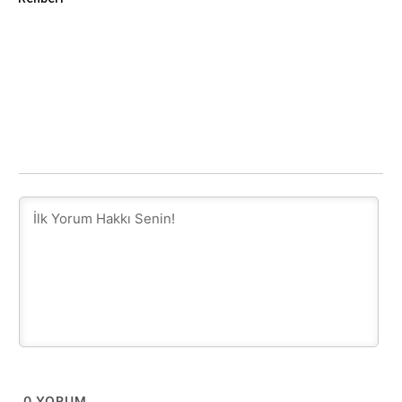
0
YORUM