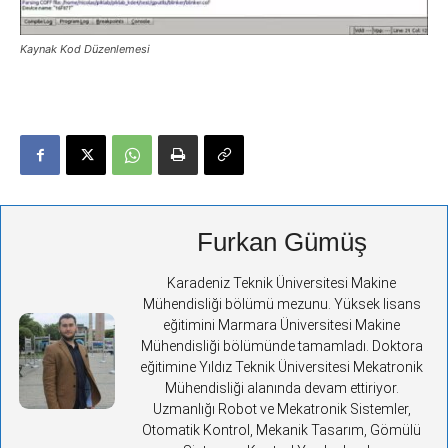
Kaynak Kod Düzenlemesi
Furkan Gümüş
Karadeniz Teknik Üniversitesi Makine
Mühendisliği bölümü mezunu. Yüksek lisans
eğitimini Marmara Üniversitesi Makine
Mühendisliği bölümünde tamamladı. Doktora
eğitimine Yıldız Teknik Üniversitesi Mekatronik
Mühendisliği alanında devam ettiriyor.
Uzmanlığı Robot ve Mekatronik Sistemler,
Otomatik Kontrol, Mekanik Tasarım, Gömülü