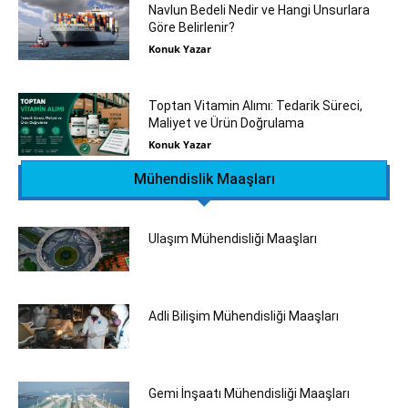
Navlun Bedeli Nedir ve Hangi Unsurlara
Göre Belirlenir?
Konuk Yazar
Toptan Vitamin Alımı: Tedarik Süreci,
Maliyet ve Ürün Doğrulama
Konuk Yazar
Mühendislik Maaşları
Ulaşım Mühendisliği Maaşları
Adli Bilişim Mühendisliği Maaşları
Gemi İnşaatı Mühendisliği Maaşları