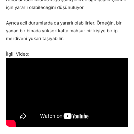
için yararlı olabileceğini düşünülüyor.
Ayrıca acil durumlarda da yararlı olabilirler. Örneğin, bir
yanan bir binada yüksek katta mahsur bir kişiye bir ip
merdiveni yukarı taşıyabilir.
İlgili Video: