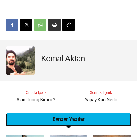
Kemal Aktan
Önceki İçerik
Sonraki İçerik
Alan Turing Kimdir?
Yapay Kan Nedir
Benzer Yazılar