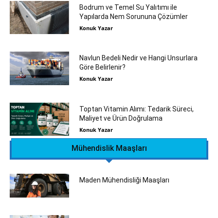
Bodrum ve Temel Su Yalıtımı ile
Yapılarda Nem Sorununa Çözümler
Konuk Yazar
Navlun Bedeli Nedir ve Hangi Unsurlara
Göre Belirlenir?
Konuk Yazar
Toptan Vitamin Alımı: Tedarik Süreci,
Maliyet ve Ürün Doğrulama
Konuk Yazar
Mühendislik Maaşları
Maden Mühendisliği Maaşları