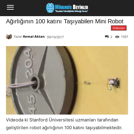
Ağırlığının 100 katını Taşıyabilen Mini Robot
Videolar
Yazar:
Kemal Aktan
2
1597
09/10/2017
Videoda ki Stanford Üniversitesi uzmanları tarafından
geliştirilen robot ağırlığının 100 katını taşıyabilmektedir.